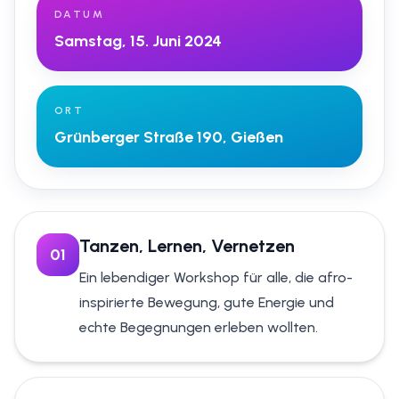
DATUM
Samstag, 15. Juni 2024
ORT
Grünberger Straße 190, Gießen
Tanzen, Lernen, Vernetzen
0
1
Ein lebendiger Workshop für alle, die afro-
inspirierte Bewegung, gute Energie und
echte Begegnungen erleben wollten.