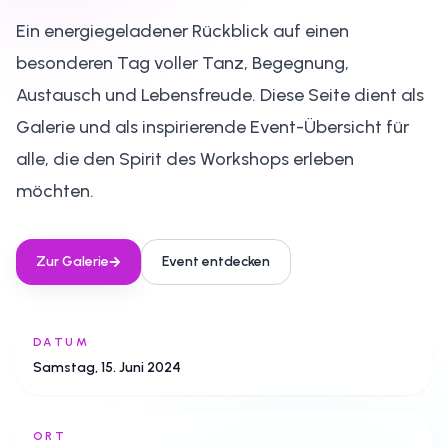
Ein energiegeladener Rückblick auf einen
besonderen Tag voller Tanz, Begegnung,
Austausch und Lebensfreude. Diese Seite dient als
Galerie und als inspirierende Event-Übersicht für
alle, die den Spirit des Workshops erleben
möchten.
Zur Galerie
Event entdecken
DATUM
Samstag, 15. Juni 2024
ORT