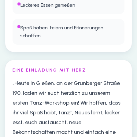
Leckeres Essen genießen
Spaß haben, feiern und Erinnerungen
schaffen
EINE EINLADUNG MIT HERZ
„Heute in Gießen, an der Grünberger Straße
190, laden wir euch herzlich zu unserem
ersten Tanz-Workshop ein! Wir hoffen, dass
ihr viel Spaß habt, tanzt, Neues lernt, lecker
esst, euch austauscht, neue
Bekanntschaften macht und einfach eine