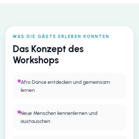
WAS DIE GÄSTE ERLEBEN KONNTEN
Das Konzept des
Workshops
Afro Dance entdecken und gemeinsam
lernen
Neue Menschen kennenlernen und
austauschen