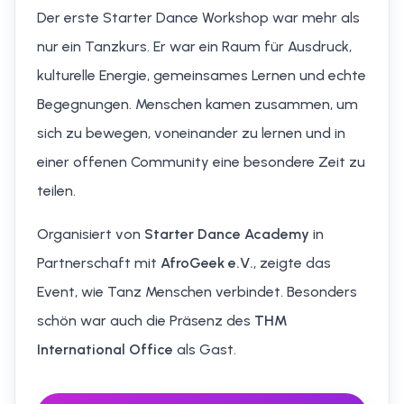
Der erste Starter Dance Workshop war mehr als
nur ein Tanzkurs. Er war ein Raum für Ausdruck,
kulturelle Energie, gemeinsames Lernen und echte
Begegnungen. Menschen kamen zusammen, um
sich zu bewegen, voneinander zu lernen und in
einer offenen Community eine besondere Zeit zu
teilen.
Organisiert von
Starter Dance Academy
in
Partnerschaft mit
AfroGeek e.V.
, zeigte das
Event, wie Tanz Menschen verbindet. Besonders
schön war auch die Präsenz des
THM
International Office
als Gast.