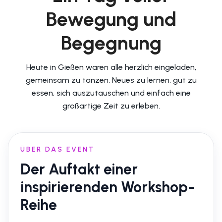
Bewegung und
Begegnung
Heute in Gießen waren alle herzlich eingeladen,
gemeinsam zu tanzen, Neues zu lernen, gut zu
essen, sich auszutauschen und einfach eine
großartige Zeit zu erleben.
ÜBER DAS EVENT
Der Auftakt einer
inspirierenden Workshop-
Reihe