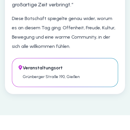
großartige Zeit verbringt.“
Diese Botschaft spiegelte genau wider, worum
es an diesem Tag ging: Offenheit, Freude, Kultur,
Bewegung und eine warme Community, in der
sich alle willkommen fühlen.
Veranstaltungsort
Grünberger Straße 190, Gießen