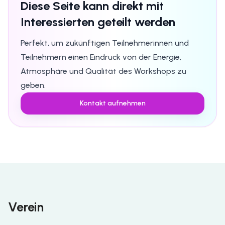
Diese Seite kann direkt mit
Interessierten geteilt werden
Perfekt, um zukünftigen Teilnehmerinnen und
Teilnehmern einen Eindruck von der Energie,
Atmosphäre und Qualität des Workshops zu
geben.
Kontakt aufnehmen
Verein