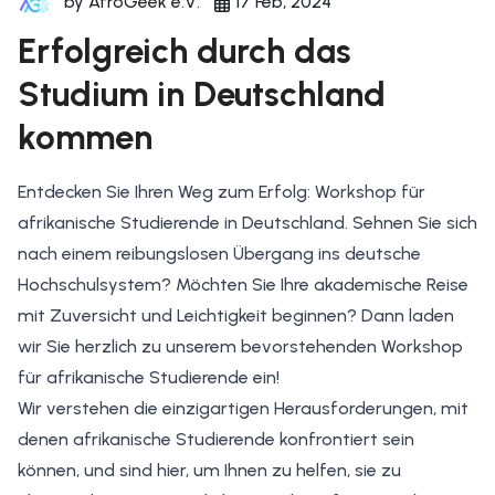
by
AfroGeek e.V.
17 Feb, 2024
Erfolgreich durch das
Studium in Deutschland
kommen
Entdecken Sie Ihren Weg zum Erfolg: Workshop für
afrikanische Studierende in Deutschland. Sehnen Sie sich
nach einem reibungslosen Übergang ins deutsche
Hochschulsystem? Möchten Sie Ihre akademische Reise
mit Zuversicht und Leichtigkeit beginnen? Dann laden
wir Sie herzlich zu unserem bevorstehenden Workshop
für afrikanische Studierende ein!
Wir verstehen die einzigartigen Herausforderungen, mit
denen afrikanische Studierende konfrontiert sein
können, und sind hier, um Ihnen zu helfen, sie zu