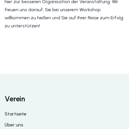
hier zur besseren Organisation der Veranstaltung. Wir
freuen uns darauf, Sie bei unserem Workshop
willkommen zu heißen und Sie auf Ihrer Reise zum Erfolg
zu unterstützen!
Verein
Startseite
Über uns