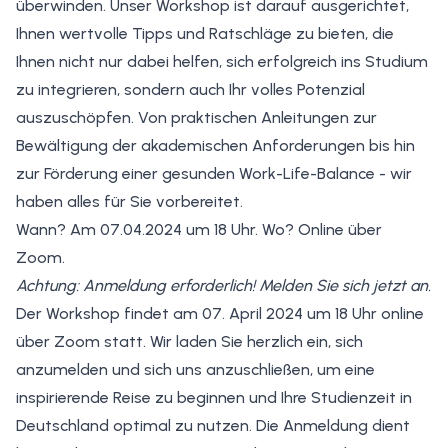
überwinden. Unser Workshop ist darauf ausgerichtet,
Ihnen wertvolle Tipps und Ratschläge zu bieten, die
Ihnen nicht nur dabei helfen, sich erfolgreich ins Studium
zu integrieren, sondern auch Ihr volles Potenzial
auszuschöpfen. Von praktischen Anleitungen zur
Bewältigung der akademischen Anforderungen bis hin
zur Förderung einer gesunden Work-Life-Balance - wir
haben alles für Sie vorbereitet.
Wann? Am 07.04.2024 um 18 Uhr. Wo? Online über
Zoom.
Achtung: Anmeldung erforderlich!
Melden Sie sich jetzt an.
Der Workshop findet am 07. April 2024 um 18 Uhr online
über Zoom statt. Wir laden Sie herzlich ein, sich
anzumelden und sich uns anzuschließen, um eine
inspirierende Reise zu beginnen und Ihre Studienzeit in
Deutschland optimal zu nutzen. Die Anmeldung dient